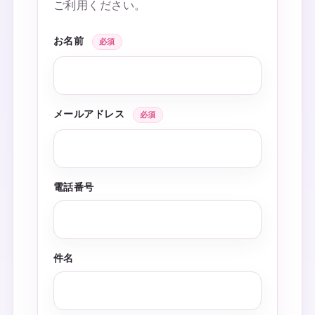
ご利用ください。
お名前
必須
メールアドレス
必須
電話番号
件名