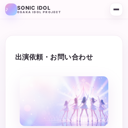
SONIC IDOL
OSAKA IDOL PROJECT
出演依頼・お問い合わせ