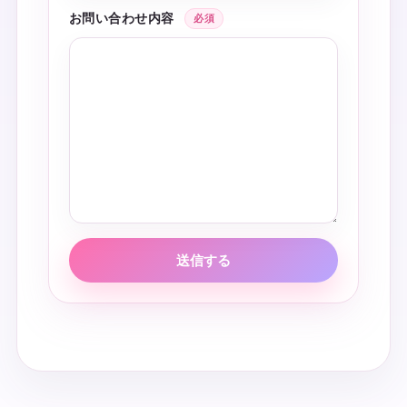
お問い合わせ内容
必須
送信する