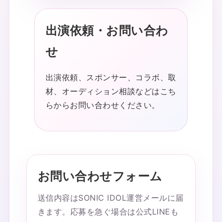
出演依頼・お問い合わ
せ
出演依頼、スポンサー、コラボ、取
材、オーディション相談などはこち
らからお問い合わせください。
お問い合わせフォーム
送信内容はSONIC IDOL運営メールに届
きます。応募を急ぐ場合は公式LINEも