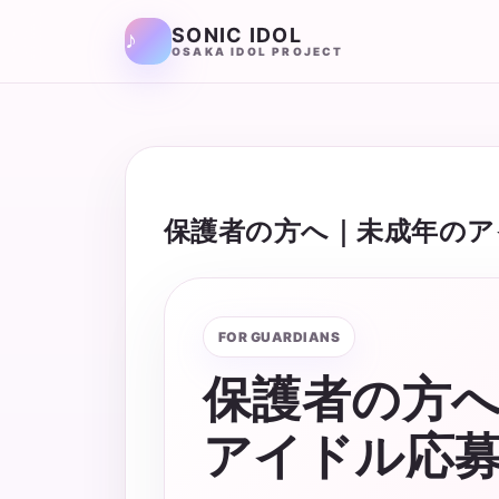
SONIC IDOL
OSAKA IDOL PROJECT
保護者の方へ｜未成年のア
FOR GUARDIANS
保護者の方
アイドル応