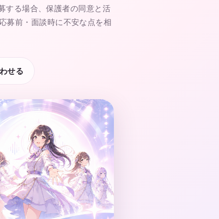
が応募する場合、保護者の同意と活
応募前・面談時に不安な点を相
わせる