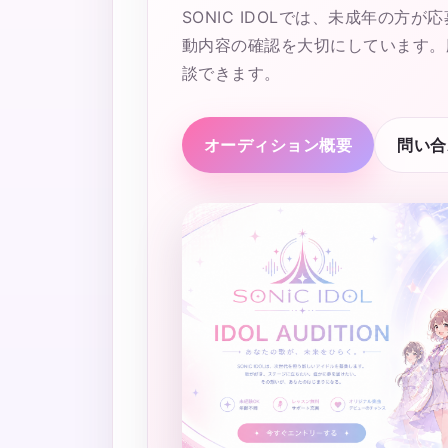
SONIC IDOLでは、未成年の方
動内容の確認を大切にしています。
談できます。
オーディション概要
問い合