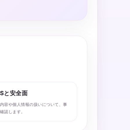
NSと安全面
内容や個人情報の扱いについて、事
確認します。