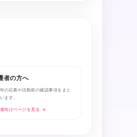
護者の方へ
年の応募や活動前の確認事項をまと
います。
者向けページを見る