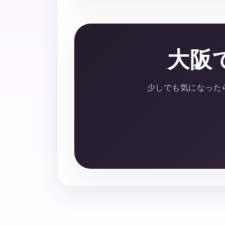
大阪
少しでも気になった