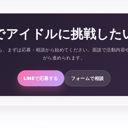
でアイドルに挑戦した
ら、まずは応募・相談から始めてください。面談で活動内容
がら進められます。
LINEで応募する
フォームで相談