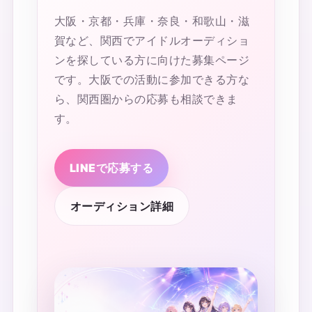
大阪・京都・兵庫・奈良・和歌山・滋
賀など、関西でアイドルオーディショ
ンを探している方に向けた募集ページ
です。大阪での活動に参加できる方な
ら、関西圏からの応募も相談できま
す。
LINEで応募する
オーディション詳細