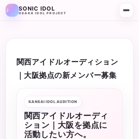
SONIC IDOL
OSAKA IDOL PROJECT
関西アイドルオーディション
｜大阪拠点の新メンバー募集
KANSAI IDOL AUDITION
関西アイドルオーディ
ション｜大阪を拠点に
活動したい方へ。