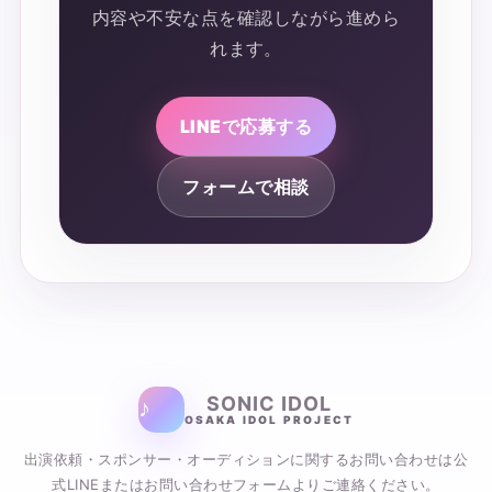
内容や不安な点を確認しながら進めら
れます。
LINEで応募する
フォームで相談
SONIC IDOL
OSAKA IDOL PROJECT
出演依頼・スポンサー・オーディションに関するお問い合わせは公
式LINEまたはお問い合わせフォームよりご連絡ください。