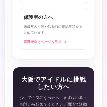
保護者の方へ
未成年の応募や活動前の確認事項をま
とめています。
保護者向けページを見る
大阪でアイドルに挑戦
したい方へ
少しでも気になったら、まずは応募・
相談から始めてください。面談で活動