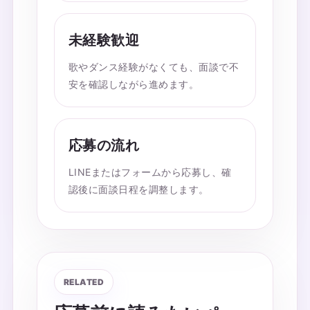
未経験歓迎
歌やダンス経験がなくても、面談で不
安を確認しながら進めます。
応募の流れ
LINEまたはフォームから応募し、確
認後に面談日程を調整します。
RELATED