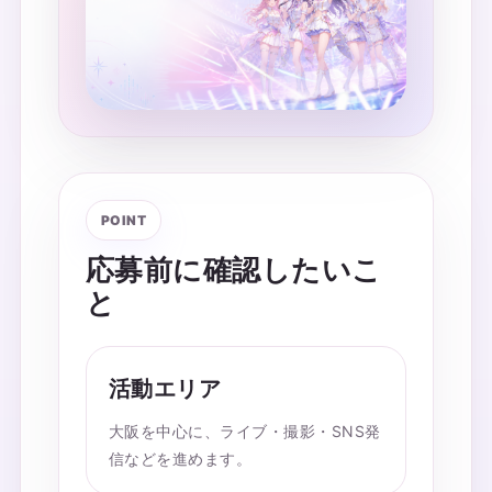
POINT
応募前に確認したいこ
と
活動エリア
大阪を中心に、ライブ・撮影・SNS発
信などを進めます。