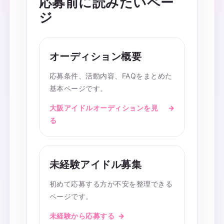
応募前に読みたいペー
ジ
オーディション概要
応募条件、活動内容、FAQをまとめた
基本ページです。
大阪アイドルオーディションを見
る
未経験アイドル募集
初めて応募する方が不安を整理できる
ページです。
未経験から応募する