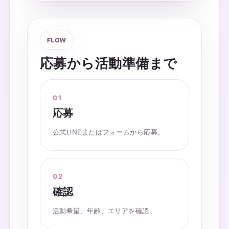
FLOW
応募から活動準備まで
応募
公式LINEまたはフォームから応募。
確認
活動希望、年齢、エリアを確認。