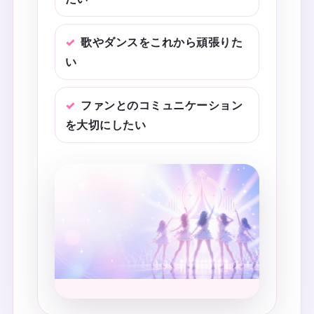
歌やダンスをこれから頑張りた
い
ファンとのコミュニケーション
を大切にしたい