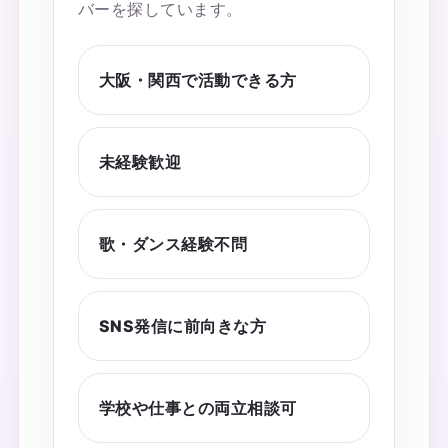
バーを探しています。
大阪・関西で活動できる方
未経験歓迎
歌・ダンス経験不問
SNS発信に前向きな方
学校や仕事との両立相談可