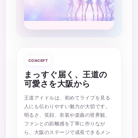
CONCEPT
まっすぐ届く、王道の
可愛さを大阪から
王道アイドルは、初めてライブを見る
人にも伝わりやすい魅力が大切です。
明るさ、笑顔、衣装や楽曲の世界観、
ファンとの距離感を丁寧に作りなが
ら、大阪のステージで成長できるメン