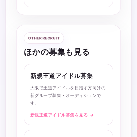
OTHER RECRUIT
ほかの募集も見る
新規王道アイドル募集
大阪で王道アイドルを目指す方向けの
新グループ募集・オーディションで
す。
新規王道アイドル募集を見る