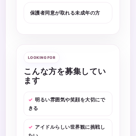
保護者同意が取れる未成年の方
LOOKING FOR
こんな方を募集してい
ます
明るい雰囲気や笑顔を大切にで
きる
アイドルらしい世界観に挑戦し
たい