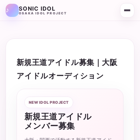
SONIC IDOL
OSAKA IDOL PROJECT
新規王道アイドル募集｜大阪
アイドルオーディション
NEW IDOL PROJECT
新規王道アイドル
メンバー募集
大阪・関西で活動する新規王道アイド