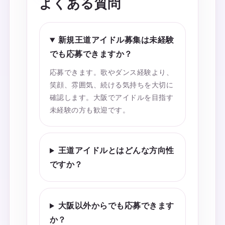
よくある質問
新規王道アイドル募集は未経験
でも応募できますか？
応募できます。歌やダンス経験より、
笑顔、雰囲気、続ける気持ちを大切に
確認します。大阪でアイドルを目指す
未経験の方も歓迎です。
王道アイドルとはどんな方向性
ですか？
大阪以外からでも応募できます
か？