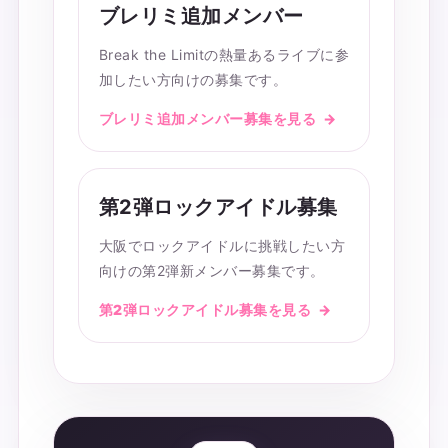
ブレリミ追加メンバー
Break the Limitの熱量あるライブに参
加したい方向けの募集です。
ブレリミ追加メンバー募集を見る
第2弾ロックアイドル募集
大阪でロックアイドルに挑戦したい方
向けの第2弾新メンバー募集です。
第2弾ロックアイドル募集を見る