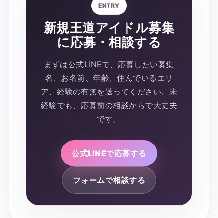
ENTRY
新規王道アイドル募集
に応募・相談する
まずは公式LINEで、応募したい募集
名、お名前、年齢、住んでいるエリ
ア、経験の有無を送ってください。未
経験でも、応募前の相談からで大丈夫
です。
公式LINEで応募する
フォームで相談する